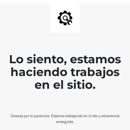
Lo siento, estamos
haciendo trabajos
en el sitio.
Gracias por tu paciencia. Estamos trabajando en el sito y volveremos
enseguida.