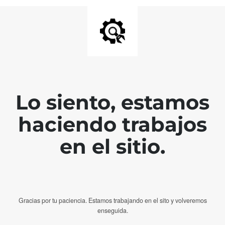
Lo siento, estamos
haciendo trabajos
en el sitio.
Gracias por tu paciencia. Estamos trabajando en el sito y volveremos
enseguida.