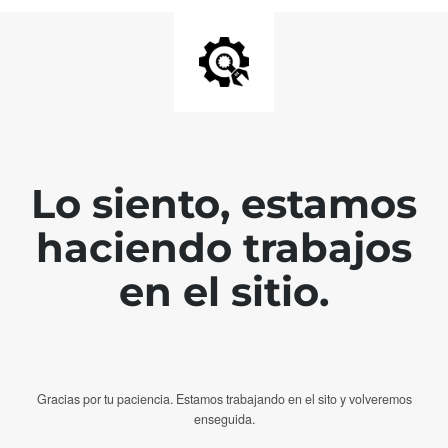
Lo siento, estamos
haciendo trabajos
en el sitio.
Gracias por tu paciencia. Estamos trabajando en el sito y volveremos
enseguida.