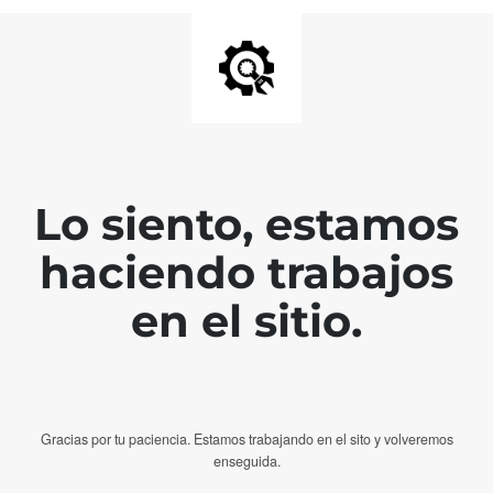
Lo siento, estamos
haciendo trabajos
en el sitio.
Gracias por tu paciencia. Estamos trabajando en el sito y volveremos
enseguida.