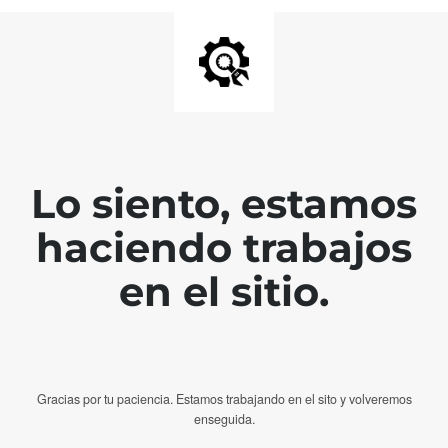
Lo siento, estamos
haciendo trabajos
en el sitio.
Gracias por tu paciencia. Estamos trabajando en el sito y volveremos
enseguida.