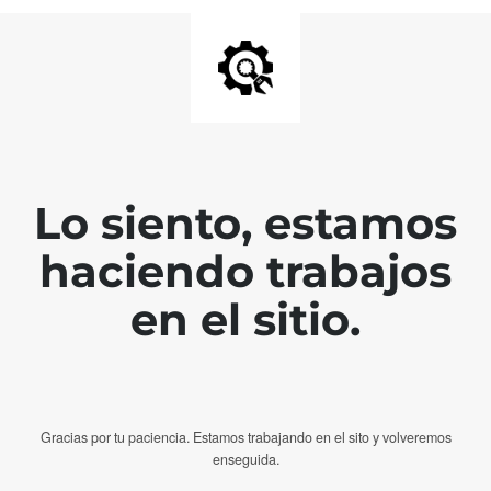
Lo siento, estamos
haciendo trabajos
en el sitio.
Gracias por tu paciencia. Estamos trabajando en el sito y volveremos
enseguida.