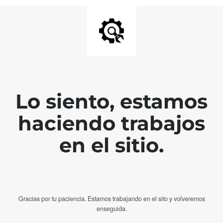
Lo siento, estamos
haciendo trabajos
en el sitio.
Gracias por tu paciencia. Estamos trabajando en el sito y volveremos
enseguida.