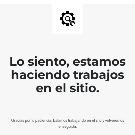
Lo siento, estamos
haciendo trabajos
en el sitio.
Gracias por tu paciencia. Estamos trabajando en el sito y volveremos
enseguida.